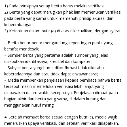
1) Pada prinsipnya setiap berita harus melalui verifikasi.
2) Berita yang dapat merugikan pihak lain memerlukan verifikasi
pada berita yang sama untuk memenuhi prinsip akurasi dan
keberimbangan.
3) Ketentuan dalam butir (a) di atas dikecualikan, dengan syarat:
– Berita benar-benar mengandung kepentingan publik yang
bersifat mendesak;
– Sumber berita yang pertama adalah sumber yang jelas
disebutkan identitasnya, kredibel dan kompeten;
– Subyek berita yang harus dikonfirmasi tidak diketahui
keberadaannya dan atau tidak dapat diwawancarai;
– Media memberikan penjelasan kepada pembaca bahwa berita
tersebut masih memerlukan verifikasi lebih lanjut yang
diupayakan dalam waktu secepatnya. Penjelasan dimuat pada
bagian akhir dari berita yang sama, di dalam kurung dan
menggunakan huruf miring.
4. Setelah memuat berita sesuai dengan butir (c), media wajib
meneruskan upaya verifikasi, dan setelah verifikasi didapatkan,