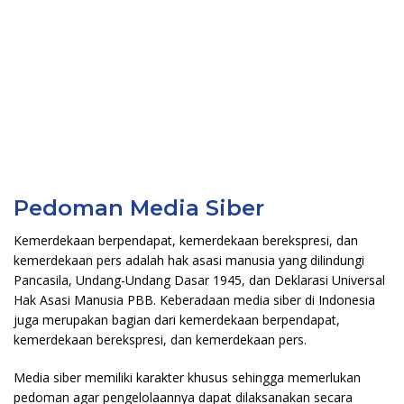
Pedoman Media Siber
Kemerdekaan berpendapat, kemerdekaan berekspresi, dan
kemerdekaan pers adalah hak asasi manusia yang dilindungi
Pancasila, Undang-Undang Dasar 1945, dan Deklarasi Universal
Hak Asasi Manusia PBB. Keberadaan media siber di Indonesia
juga merupakan bagian dari kemerdekaan berpendapat,
kemerdekaan berekspresi, dan kemerdekaan pers.
Media siber memiliki karakter khusus sehingga memerlukan
pedoman agar pengelolaannya dapat dilaksanakan secara