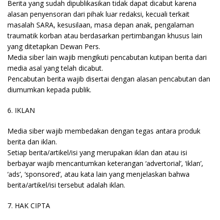
Berita yang sudah dipublikasikan tidak dapat dicabut karena
alasan penyensoran dari pihak luar redaksi, kecuali terkait
masalah SARA, kesusilaan, masa depan anak, pengalaman
traumatik korban atau berdasarkan pertimbangan khusus lain
yang ditetapkan Dewan Pers.
Media siber lain wajib mengikuti pencabutan kutipan berita dari
media asal yang telah dicabut.
Pencabutan berita wajib disertai dengan alasan pencabutan dan
diumumkan kepada publik.
6. IKLAN
Media siber wajib membedakan dengan tegas antara produk
berita dan iklan.
Setiap berita/artikel/isi yang merupakan iklan dan atau isi
berbayar wajib mencantumkan keterangan ‘advertorial’, ‘iklan’,
‘ads’, ‘sponsored’, atau kata lain yang menjelaskan bahwa
berita/artikel/isi tersebut adalah iklan.
7. HAK CIPTA