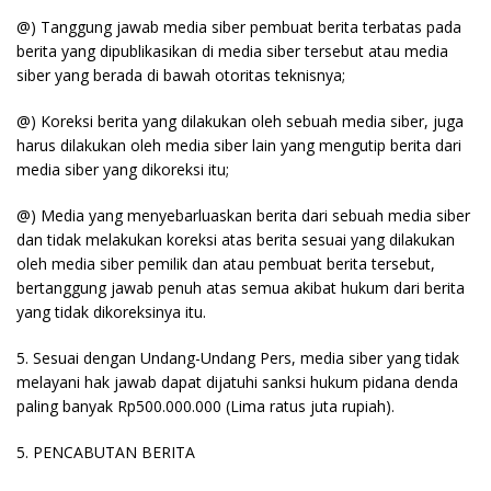
@) Tanggung jawab media siber pembuat berita terbatas pada
berita yang dipublikasikan di media siber tersebut atau media
siber yang berada di bawah otoritas teknisnya;
@) Koreksi berita yang dilakukan oleh sebuah media siber, juga
harus dilakukan oleh media siber lain yang mengutip berita dari
media siber yang dikoreksi itu;
@) Media yang menyebarluaskan berita dari sebuah media siber
dan tidak melakukan koreksi atas berita sesuai yang dilakukan
oleh media siber pemilik dan atau pembuat berita tersebut,
bertanggung jawab penuh atas semua akibat hukum dari berita
yang tidak dikoreksinya itu.
5. Sesuai dengan Undang-Undang Pers, media siber yang tidak
melayani hak jawab dapat dijatuhi sanksi hukum pidana denda
paling banyak Rp500.000.000 (Lima ratus juta rupiah).
5. PENCABUTAN BERITA