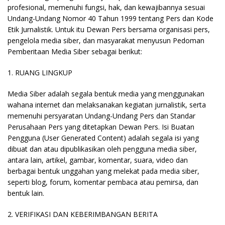
profesional, memenuhi fungsi, hak, dan kewajibannya sesuai
Undang-Undang Nomor 40 Tahun 1999 tentang Pers dan Kode
Etik Jurnalistik. Untuk itu Dewan Pers bersama organisasi pers,
pengelola media siber, dan masyarakat menyusun Pedoman
Pemberitaan Media Siber sebagai berikut:
1. RUANG LINGKUP
Media Siber adalah segala bentuk media yang menggunakan
wahana internet dan melaksanakan kegiatan jurnalistik, serta
memenuhi persyaratan Undang-Undang Pers dan Standar
Perusahaan Pers yang ditetapkan Dewan Pers. Isi Buatan
Pengguna (User Generated Content) adalah segala isi yang
dibuat dan atau dipublikasikan oleh pengguna media siber,
antara lain, artikel, gambar, komentar, suara, video dan
berbagai bentuk unggahan yang melekat pada media siber,
seperti blog, forum, komentar pembaca atau pemirsa, dan
bentuk lain.
2. VERIFIKASI DAN KEBERIMBANGAN BERITA