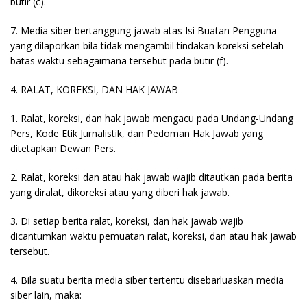
butir (c).
7. Media siber bertanggung jawab atas Isi Buatan Pengguna
yang dilaporkan bila tidak mengambil tindakan koreksi setelah
batas waktu sebagaimana tersebut pada butir (f).
4. RALAT, KOREKSI, DAN HAK JAWAB
1. Ralat, koreksi, dan hak jawab mengacu pada Undang-Undang
Pers, Kode Etik Jurnalistik, dan Pedoman Hak Jawab yang
ditetapkan Dewan Pers.
2. Ralat, koreksi dan atau hak jawab wajib ditautkan pada berita
yang diralat, dikoreksi atau yang diberi hak jawab.
3. Di setiap berita ralat, koreksi, dan hak jawab wajib
dicantumkan waktu pemuatan ralat, koreksi, dan atau hak jawab
tersebut.
4. Bila suatu berita media siber tertentu disebarluaskan media
siber lain, maka: