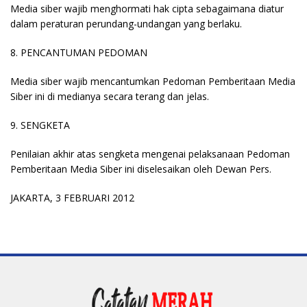
Media siber wajib menghormati hak cipta sebagaimana diatur
dalam peraturan perundang-undangan yang berlaku.
8. PENCANTUMAN PEDOMAN
Media siber wajib mencantumkan Pedoman Pemberitaan Media
Siber ini di medianya secara terang dan jelas.
9. SENGKETA
Penilaian akhir atas sengketa mengenai pelaksanaan Pedoman
Pemberitaan Media Siber ini diselesaikan oleh Dewan Pers.
JAKARTA, 3 FEBRUARI 2012