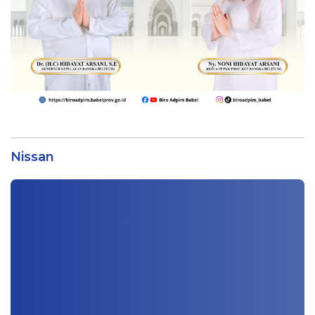
Nissan