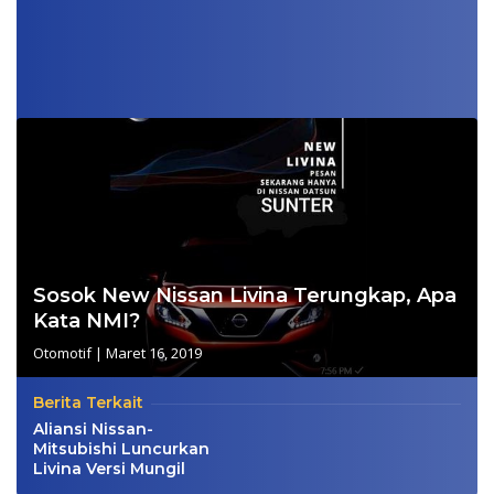
Sosok New Nissan Livina Terungkap, Apa
Kata NMI?
Otomotif
|
Maret 16, 2019
Berita Terkait
Aliansi Nissan-
Mitsubishi Luncurkan
Livina Versi Mungil