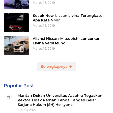
Maret 16, 2019
Sosok New Nissan Livina Terungkap,
Apa Kata NMI?
Maret 16, 2019
Aliansi Nissan-Mitsubishi Luncurkan
Livina Versi Mungil
Maret 16, 2019
Selengkapnya
Popular Post
Mantan Dekan Universitas Azzahra Tegaskan:
#1
Rektor Tidak Pernah Tanda Tangan Gelar
Sarjana Hukum (SH) Helliyana
Juni 10, 2025