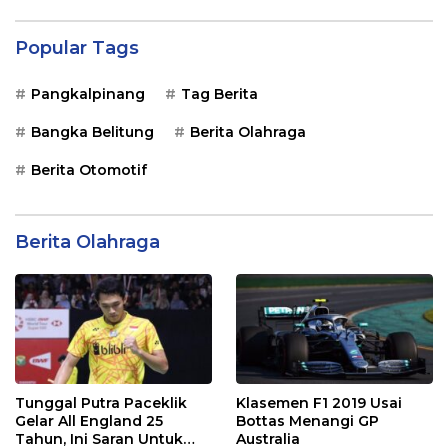
Popular Tags
Pangkalpinang
Tag Berita
Bangka Belitung
Berita Olahraga
Berita Otomotif
Berita Olahraga
Tunggal Putra Paceklik
Klasemen F1 2019 Usai
Gelar All England 25
Bottas Menangi GP
Tahun, Ini Saran Untuk
Australia