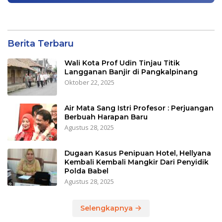
Berita Terbaru
Wali Kota Prof Udin Tinjau Titik
Langganan Banjir di Pangkalpinang
Oktober 22, 2025
Air Mata Sang Istri Profesor : Perjuangan
Berbuah Harapan Baru
Agustus 28, 2025
Dugaan Kasus Penipuan Hotel, Hellyana
Kembali Kembali Mangkir Dari Penyidik
Polda Babel
Agustus 28, 2025
Selengkapnya