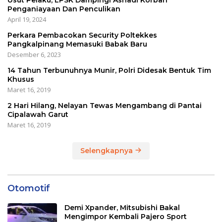
Penganiayaan Dan Penculikan
April 19, 2024
Perkara Pembacokan Security Poltekkes
Pangkalpinang Memasuki Babak Baru
Desember 6, 2023
14 Tahun Terbunuhnya Munir, Polri Didesak Bentuk Tim
Khusus
Maret 16, 2019
2 Hari Hilang, Nelayan Tewas Mengambang di Pantai
Cipalawah Garut
Maret 16, 2019
Selengkapnya
Otomotif
Demi Xpander, Mitsubishi Bakal
Mengimpor Kembali Pajero Sport