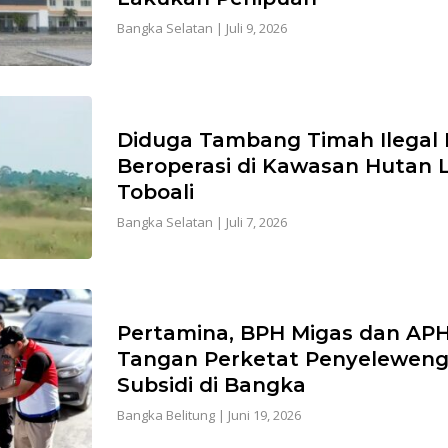
Bangka Selatan
|
Juli 9, 2026
Diduga Tambang Timah Ilegal 
Beroperasi di Kawasan Hutan 
Toboali
Bangka Selatan
|
Juli 7, 2026
Pertamina, BPH Migas dan AP
Tangan Perketat Penyelewen
Subsidi di Bangka
Bangka Belitung
|
Juni 19, 2026