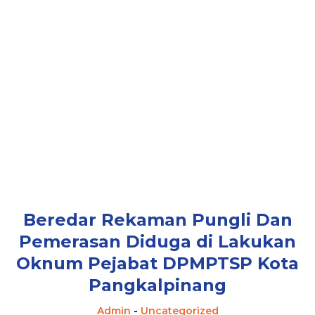
Beredar Rekaman Pungli Dan
Pemerasan Diduga di Lakukan
Oknum Pejabat DPMPTSP Kota
Pangkalpinang
Admin
-
Uncategorized