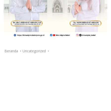
Beranda
Uncategorized