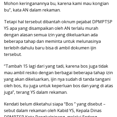
Mohon keringanannya bu, karena kami mau kongian
bu”, kata AN dalam rekaman.
Tetapi hal tersebut dibantah oknum pejabat DPMPTSP
YS apa yang disampaikan oleh AN terlalu murah
dengan alasan semua izin yang dikeluarkan ada
beberapa tahap dan meminta untuk melunasinya
terlebih dahulu baru bisa di ambil dokumen ijin
tersebut.
“Tambah 15 lagi dari yang tadi, karena bos juga tidak
mau ambil resiko dengan berbagai beberapa tahap izin
yang akan dikeluarkan, ijin nya sudah di tanda tangani
oleh bos, itu juga untuk keperluan bos dan yang di atas
juga”, terang YS dalam rekaman.
Kendati belum diketahui siapa “Bos ” yang disebut –
sebut dalam rekaman oleh Kabid YS, Kepala Dinas