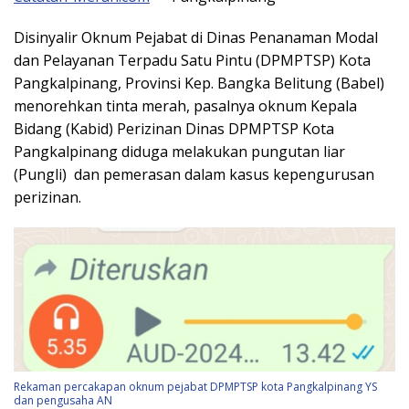
Disinyalir Oknum Pejabat di Dinas Penanaman Modal
dan Pelayanan Terpadu Satu Pintu (DPMPTSP) Kota
Pangkalpinang, Provinsi Kep. Bangka Belitung (Babel)
menorehkan tinta merah, pasalnya oknum Kepala
Bidang (Kabid) Perizinan Dinas DPMPTSP Kota
Pangkalpinang diduga melakukan pungutan liar
(Pungli) dan pemerasan dalam kasus kepengurusan
perizinan.
Rekaman percakapan oknum pejabat DPMPTSP kota Pangkalpinang YS
dan pengusaha AN