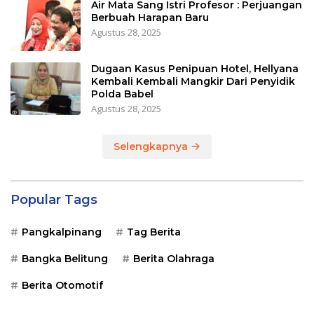
Air Mata Sang Istri Profesor : Perjuangan
Berbuah Harapan Baru
Agustus 28, 2025
Dugaan Kasus Penipuan Hotel, Hellyana
Kembali Kembali Mangkir Dari Penyidik
Polda Babel
Agustus 28, 2025
Selengkapnya
Popular Tags
Pangkalpinang
Tag Berita
Bangka Belitung
Berita Olahraga
Berita Otomotif