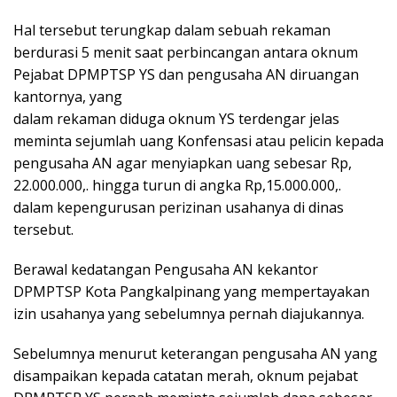
Hal tersebut terungkap dalam sebuah rekaman
berdurasi 5 menit saat perbincangan antara oknum
Pejabat DPMPTSP YS dan pengusaha AN diruangan
kantornya, yang
dalam rekaman diduga oknum YS terdengar jelas
meminta sejumlah uang Konfensasi atau pelicin kepada
pengusaha AN agar menyiapkan uang sebesar Rp,
22.000.000,. hingga turun di angka Rp,15.000.000,.
dalam kepengurusan perizinan usahanya di dinas
tersebut.
Berawal kedatangan Pengusaha AN kekantor
DPMPTSP Kota Pangkalpinang yang mempertayakan
izin usahanya yang sebelumnya pernah diajukannya.
Sebelumnya menurut keterangan pengusaha AN yang
disampaikan kepada catatan merah, oknum pejabat