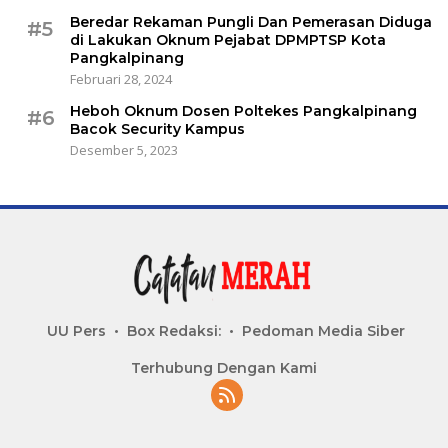
Beredar Rekaman Pungli Dan Pemerasan Diduga
#5
di Lakukan Oknum Pejabat DPMPTSP Kota
Pangkalpinang
Februari 28, 2024
Heboh Oknum Dosen Poltekes Pangkalpinang
#6
Bacok Security Kampus
Desember 5, 2023
UU Pers
Box Redaksi:
Pedoman Media Siber
Terhubung Dengan Kami