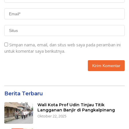
Simpan nama, email, dan situs web saya pada peramban ini
untuk komentar saya berikutnya.
Berita Terbaru
Wali Kota Prof Udin Tinjau Titik
Langganan Banjir di Pangkalpinang
Oktober 22, 2025