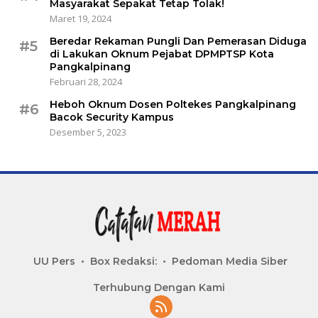
Masyarakat Sepakat Tetap Tolak!
Maret 19, 2024
Beredar Rekaman Pungli Dan Pemerasan Diduga
#5
di Lakukan Oknum Pejabat DPMPTSP Kota
Pangkalpinang
Februari 28, 2024
Heboh Oknum Dosen Poltekes Pangkalpinang
#6
Bacok Security Kampus
Desember 5, 2023
UU Pers
Box Redaksi:
Pedoman Media Siber
Terhubung Dengan Kami