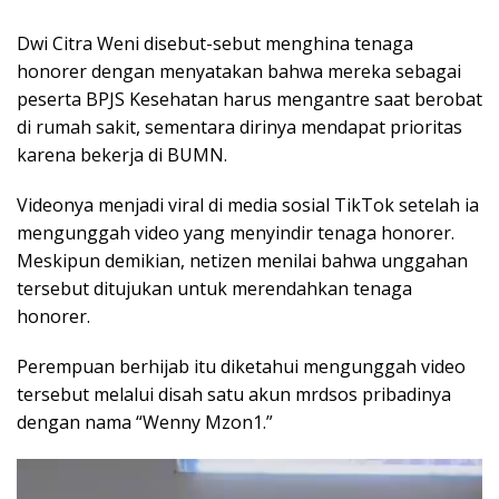
Dwi Citra Weni disebut-sebut menghina tenaga
honorer dengan menyatakan bahwa mereka sebagai
peserta BPJS Kesehatan harus mengantre saat berobat
di rumah sakit, sementara dirinya mendapat prioritas
karena bekerja di BUMN.
Videonya menjadi viral di media sosial TikTok setelah ia
mengunggah video yang menyindir tenaga honorer.
Meskipun demikian, netizen menilai bahwa unggahan
tersebut ditujukan untuk merendahkan tenaga
honorer.
Perempuan berhijab itu diketahui mengunggah video
tersebut melalui disah satu akun mrdsos pribadinya
dengan nama “Wenny Mzon1.”
Pemutar