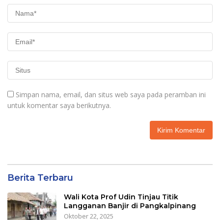
Simpan nama, email, dan situs web saya pada peramban ini
untuk komentar saya berikutnya.
Berita Terbaru
Wali Kota Prof Udin Tinjau Titik
Langganan Banjir di Pangkalpinang
Oktober 22, 2025