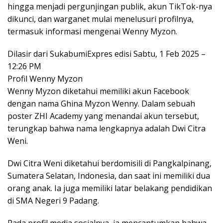
hingga menjadi pergunjingan publik, akun TikTok-nya
dikunci, dan warganet mulai menelusuri profilnya,
termasuk informasi mengenai Wenny Myzon.
Dilasir dari SukabumiExpres edisi Sabtu, 1 Feb 2025 –
12:26 PM
Profil Wenny Myzon
Wenny Myzon diketahui memiliki akun Facebook
dengan nama Ghina Myzon Wenny. Dalam sebuah
poster ZHI Academy yang menandai akun tersebut,
terungkap bahwa nama lengkapnya adalah Dwi Citra
Weni.
Dwi Citra Weni diketahui berdomisili di Pangkalpinang,
Sumatera Selatan, Indonesia, dan saat ini memiliki dua
orang anak. Ia juga memiliki latar belakang pendidikan
di SMA Negeri 9 Padang.