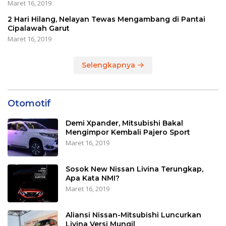
Maret 16, 2019
2 Hari Hilang, Nelayan Tewas Mengambang di Pantai
Cipalawah Garut
Maret 16, 2019
Selengkapnya
Otomotif
Demi Xpander, Mitsubishi Bakal
Mengimpor Kembali Pajero Sport
Maret 16, 2019
Sosok New Nissan Livina Terungkap,
Apa Kata NMI?
Maret 16, 2019
Aliansi Nissan-Mitsubishi Luncurkan
Livina Versi Mungil