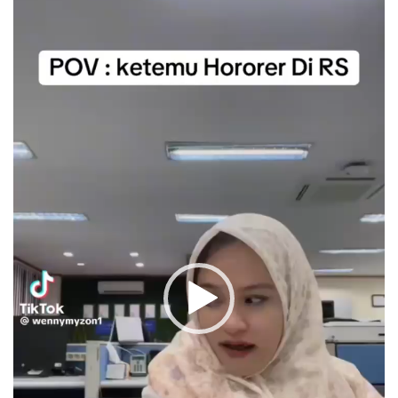
Video