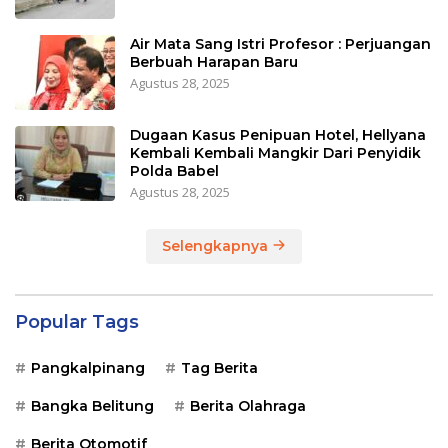
Air Mata Sang Istri Profesor : Perjuangan
Berbuah Harapan Baru
Agustus 28, 2025
Dugaan Kasus Penipuan Hotel, Hellyana
Kembali Kembali Mangkir Dari Penyidik
Polda Babel
Agustus 28, 2025
Selengkapnya
Popular Tags
Pangkalpinang
Tag Berita
Bangka Belitung
Berita Olahraga
Berita Otomotif