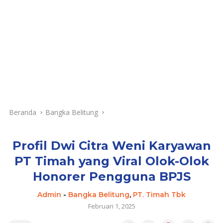
Beranda
Bangka Belitung
Profil Dwi Citra Weni Karyawan
PT Timah yang Viral Olok-Olok
Honorer Pengguna BPJS
Admin
-
Bangka Belitung
,
PT. Timah Tbk
Februari 1, 2025