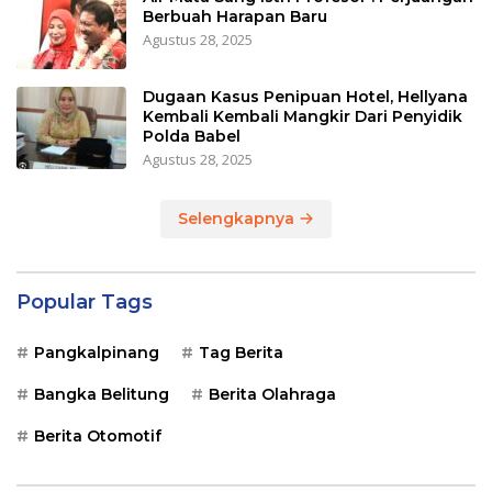
Berbuah Harapan Baru
Agustus 28, 2025
Dugaan Kasus Penipuan Hotel, Hellyana
Kembali Kembali Mangkir Dari Penyidik
Polda Babel
Agustus 28, 2025
Selengkapnya
Popular Tags
Pangkalpinang
Tag Berita
Bangka Belitung
Berita Olahraga
Berita Otomotif