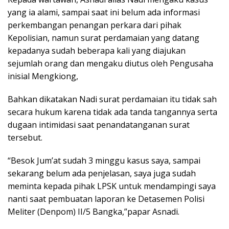
yang ia alami, sampai saat ini belum ada informasi
perkembangan penangan perkara dari pihak
Kepolisian, namun surat perdamaian yang datang
kepadanya sudah beberapa kali yang diajukan
sejumlah orang dan mengaku diutus oleh Pengusaha
inisial Mengkiong,
Bahkan dikatakan Nadi surat perdamaian itu tidak sah
secara hukum karena tidak ada tanda tangannya serta
dugaan intimidasi saat penandatanganan surat
tersebut.
“Besok Jum’at sudah 3 minggu kasus saya, sampai
sekarang belum ada penjelasan, saya juga sudah
meminta kepada pihak LPSK untuk mendampingi saya
nanti saat pembuatan laporan ke Detasemen Polisi
Meliter (Denpom) II/5 Bangka,”papar Asnadi.