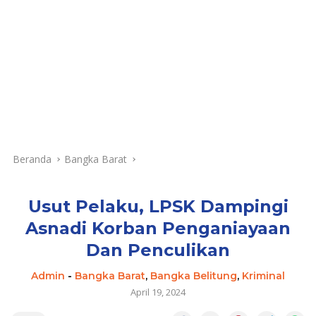
Beranda
Bangka Barat
Usut Pelaku, LPSK Dampingi
Asnadi Korban Penganiayaan
Dan Penculikan
Admin
-
Bangka Barat
,
Bangka Belitung
,
Kriminal
April 19, 2024