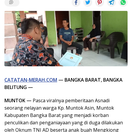
CATATAN-MERAH.COM
— BANGKA BARAT, BANGKA
BELITUNG —
MUNTOK —
Pasca viralnya pemberitaan Asnadi
seorang nelayan warga Kp. Muntok Asin, Muntok
Kabupaten Bangka Barat yang menjadi korban
penculikan dan penganiayaan yang di duga dilakukan
oleh Oknum TNI AD beserta anak buah Mengkiong