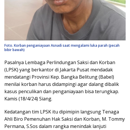
Foto. Korban penganiayaan Asnadi saat mengalami luka parah (pecah
bibir bawah)
Pasalnya Lembaga Perlindungan Saksi dan Korban
(LPSK) yang berkantor di Jakarta Pusat mendadak
mendatangi Provinsi Kep. Bangka Belitung (Babel)
menilai korban harus didampingi agar dalang dibalik
kasus penculikan dan penganiayaan bisa terungkap.
Kamis (18/4/24) Siang.
Kedatangan tim LPSK itu dipimipin langsung Tenaga
Ahli Biro Pemenuhan Hak Saksi dan Korban, M. Tommy
Permana, S.Sos dalam rangka menindak lanjuti