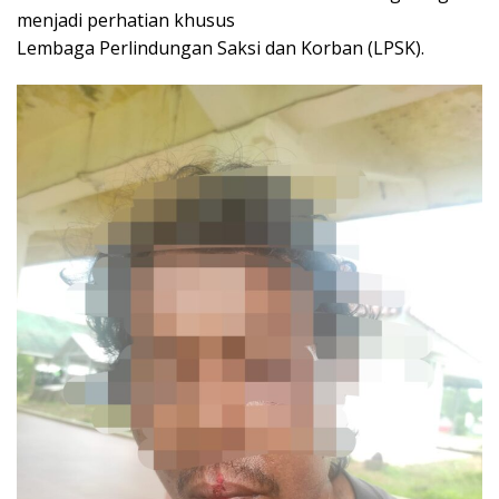
menjadi perhatian khusus
Lembaga Perlindungan Saksi dan Korban (LPSK).