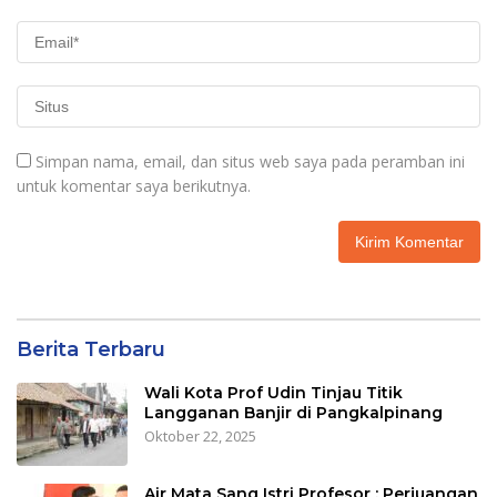
Simpan nama, email, dan situs web saya pada peramban ini
untuk komentar saya berikutnya.
Berita Terbaru
Wali Kota Prof Udin Tinjau Titik
Langganan Banjir di Pangkalpinang
Oktober 22, 2025
Air Mata Sang Istri Profesor : Perjuangan