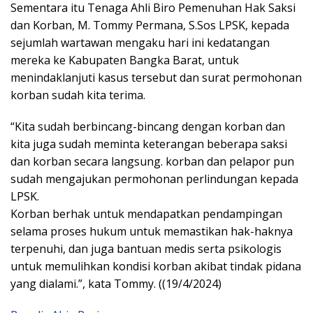
Sementara itu Tenaga Ahli Biro Pemenuhan Hak Saksi
dan Korban, M. Tommy Permana, S.Sos LPSK, kepada
sejumlah wartawan mengaku hari ini kedatangan
mereka ke Kabupaten Bangka Barat, untuk
menindaklanjuti kasus tersebut dan surat permohonan
korban sudah kita terima.
“Kita sudah berbincang-bincang dengan korban dan
kita juga sudah meminta keterangan beberapa saksi
dan korban secara langsung. korban dan pelapor pun
sudah mengajukan permohonan perlindungan kepada
LPSK.
Korban berhak untuk mendapatkan pendampingan
selama proses hukum untuk memastikan hak-haknya
terpenuhi, dan juga bantuan medis serta psikologis
untuk memulihkan kondisi korban akibat tindak pidana
yang dialami.”, kata Tommy. ((19/4/2024)