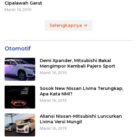
Cipalawah Garut
Maret 16, 2019
Selengkapnya
Otomotif
Demi Xpander, Mitsubishi Bakal
Mengimpor Kembali Pajero Sport
Maret 16, 2019
Sosok New Nissan Livina Terungkap,
Apa Kata NMI?
Maret 16, 2019
Aliansi Nissan-Mitsubishi Luncurkan
Livina Versi Mungil
Maret 16, 2019