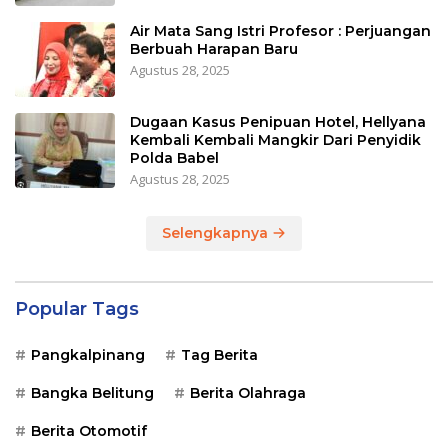
Air Mata Sang Istri Profesor : Perjuangan
Berbuah Harapan Baru
Agustus 28, 2025
Dugaan Kasus Penipuan Hotel, Hellyana
Kembali Kembali Mangkir Dari Penyidik
Polda Babel
Agustus 28, 2025
Selengkapnya
Popular Tags
Pangkalpinang
Tag Berita
Bangka Belitung
Berita Olahraga
Berita Otomotif