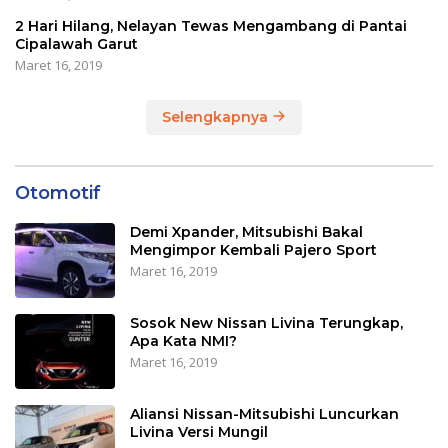
2 Hari Hilang, Nelayan Tewas Mengambang di Pantai
Cipalawah Garut
Maret 16, 2019
Selengkapnya
Otomotif
Demi Xpander, Mitsubishi Bakal
Mengimpor Kembali Pajero Sport
Maret 16, 2019
Sosok New Nissan Livina Terungkap,
Apa Kata NMI?
Maret 16, 2019
Aliansi Nissan-Mitsubishi Luncurkan
Livina Versi Mungil