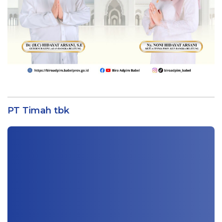
PT Timah tbk