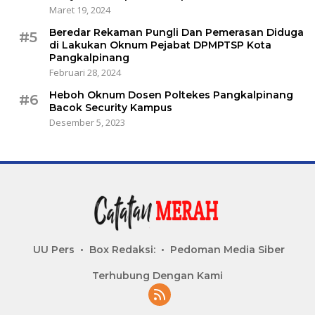
Maret 19, 2024
Beredar Rekaman Pungli Dan Pemerasan Diduga
#5
di Lakukan Oknum Pejabat DPMPTSP Kota
Pangkalpinang
Februari 28, 2024
Heboh Oknum Dosen Poltekes Pangkalpinang
#6
Bacok Security Kampus
Desember 5, 2023
UU Pers
Box Redaksi:
Pedoman Media Siber
Terhubung Dengan Kami