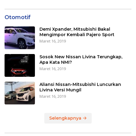
Otomotif
Demi Xpander, Mitsubishi Bakal
Mengimpor Kembali Pajero Sport
Maret 16, 2019
Sosok New Nissan Livina Terungkap,
Apa Kata NMI?
Maret 16, 2019
Aliansi Nissan-Mitsubishi Luncurkan
Livina Versi Mungil
Maret 16, 2019
Selengkapnya