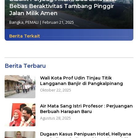
Bebas Beraktivitas Tambang Pinggir
Jalan Milik Amen
Bangka
,
PEMALI
|
Februari 21, 2025
Berita Terkait
Berita Terbaru
Wali Kota Prof Udin Tinjau Titik
Langganan Banjir di Pangkalpinang
Oktober 22, 2025
Air Mata Sang Istri Profesor : Perjuangan
Berbuah Harapan Baru
Agustus 28, 2025
Dugaan Kasus Penipuan Hotel, Hellyana