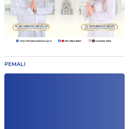
PEMALI