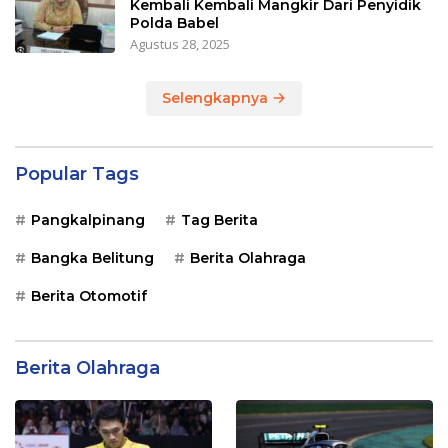
Kembali Kembali Mangkir Dari Penyidik
Polda Babel
Agustus 28, 2025
Selengkapnya
Popular Tags
Pangkalpinang
Tag Berita
Bangka Belitung
Berita Olahraga
Berita Otomotif
Berita Olahraga