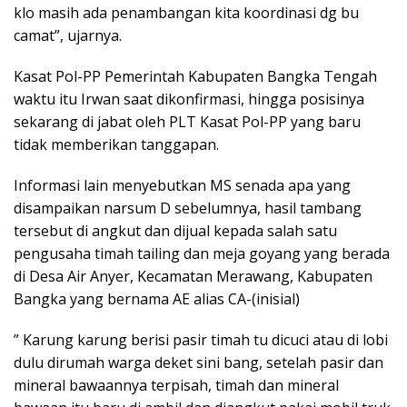
klo masih ada penambangan kita koordinasi dg bu
camat”, ujarnya.
Kasat Pol-PP Pemerintah Kabupaten Bangka Tengah
waktu itu Irwan saat dikonfirmasi, hingga posisinya
sekarang di jabat oleh PLT Kasat Pol-PP yang baru
tidak memberikan tanggapan.
Informasi lain menyebutkan MS senada apa yang
disampaikan narsum D sebelumnya, hasil tambang
tersebut di angkut dan dijual kepada salah satu
pengusaha timah tailing dan meja goyang yang berada
di Desa Air Anyer, Kecamatan Merawang, Kabupaten
Bangka yang bernama AE alias CA-(inisial)
” Karung karung berisi pasir timah tu dicuci atau di lobi
dulu dirumah warga deket sini bang, setelah pasir dan
mineral bawaannya terpisah, timah dan mineral