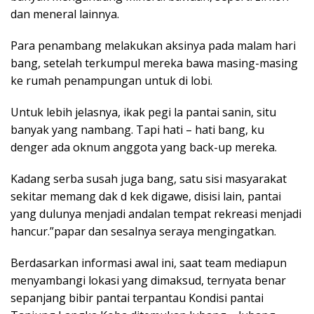
dan meneral lainnya.
Para penambang melakukan aksinya pada malam hari
bang, setelah terkumpul mereka bawa masing-masing
ke rumah penampungan untuk di lobi.
Untuk lebih jelasnya, ikak pegi la pantai sanin, situ
banyak yang nambang. Tapi hati – hati bang, ku
denger ada oknum anggota yang back-up mereka.
Kadang serba susah juga bang, satu sisi masyarakat
sekitar memang dak d kek digawe, disisi lain, pantai
yang dulunya menjadi andalan tempat rekreasi menjadi
hancur.”papar dan sesalnya seraya mengingatkan.
Berdasarkan informasi awal ini, saat team mediapun
menyambangi lokasi yang dimaksud, ternyata benar
sepanjang bibir pantai terpantau Kondisi pantai