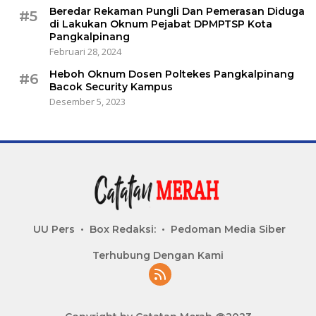
Beredar Rekaman Pungli Dan Pemerasan Diduga
#5
di Lakukan Oknum Pejabat DPMPTSP Kota
Pangkalpinang
Februari 28, 2024
Heboh Oknum Dosen Poltekes Pangkalpinang
#6
Bacok Security Kampus
Desember 5, 2023
UU Pers
Box Redaksi:
Pedoman Media Siber
Terhubung Dengan Kami