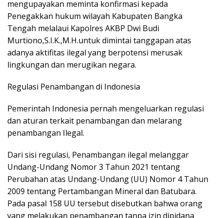
mengupayakan meminta konfirmasi kepada
Penegakkan hukum wilayah Kabupaten Bangka
Tengah melalaui Kapolres AKBP Dwi Budi
Murtiono,S.I.K.,M.H.untuk dimintai tanggapan atas
adanya aktifitas ilegal yang berpotensi merusak
lingkungan dan merugikan negara.
Regulasi Penambangan di Indonesia
Pemerintah Indonesia pernah mengeluarkan regulasi
dan aturan terkait penambangan dan melarang
penambangan Ilegal.
Dari sisi regulasi, Penambangan ilegal melanggar
Undang-Undang Nomor 3 Tahun 2021 tentang
Perubahan atas Undang-Undang (UU) Nomor 4 Tahun
2009 tentang Pertambangan Mineral dan Batubara.
Pada pasal 158 UU tersebut disebutkan bahwa orang
yang melakukan penambangan tanpa izin dipidana