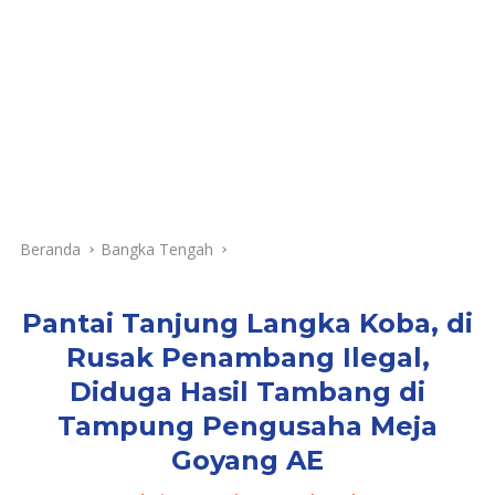
Beranda
Bangka Tengah
Pantai Tanjung Langka Koba, di
Rusak Penambang Ilegal,
Diduga Hasil Tambang di
Tampung Pengusaha Meja
Goyang AE