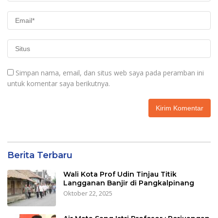
Simpan nama, email, dan situs web saya pada peramban ini
untuk komentar saya berikutnya.
Berita Terbaru
Wali Kota Prof Udin Tinjau Titik
Langganan Banjir di Pangkalpinang
Oktober 22, 2025