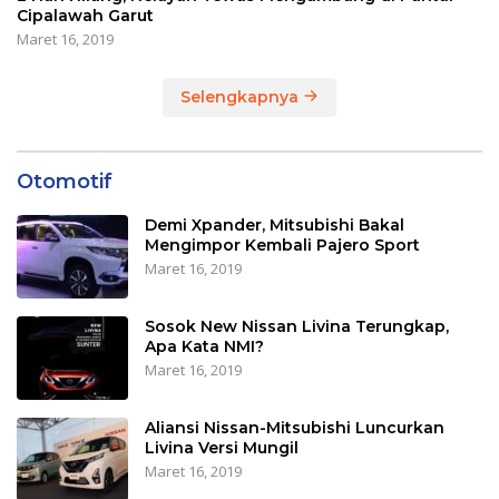
Cipalawah Garut
Maret 16, 2019
Selengkapnya
Otomotif
Demi Xpander, Mitsubishi Bakal
Mengimpor Kembali Pajero Sport
Maret 16, 2019
Sosok New Nissan Livina Terungkap,
Apa Kata NMI?
Maret 16, 2019
Aliansi Nissan-Mitsubishi Luncurkan
Livina Versi Mungil
Maret 16, 2019