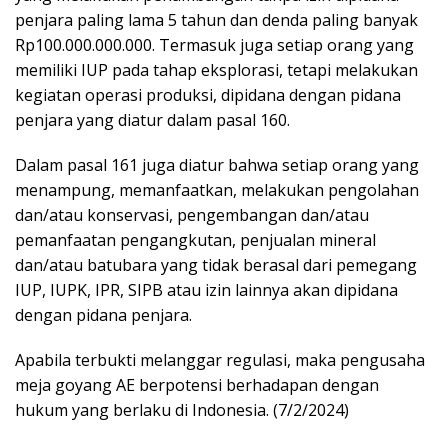
penjara paling lama 5 tahun dan denda paling banyak
Rp100.000.000.000. Termasuk juga setiap orang yang
memiliki IUP pada tahap eksplorasi, tetapi melakukan
kegiatan operasi produksi, dipidana dengan pidana
penjara yang diatur dalam pasal 160.
Dalam pasal 161 juga diatur bahwa setiap orang yang
menampung, memanfaatkan, melakukan pengolahan
dan/atau konservasi, pengembangan dan/atau
pemanfaatan pengangkutan, penjualan mineral
dan/atau batubara yang tidak berasal dari pemegang
IUP, IUPK, IPR, SIPB atau izin lainnya akan dipidana
dengan pidana penjara.
Apabila terbukti melanggar regulasi, maka pengusaha
meja goyang AE berpotensi berhadapan dengan
hukum yang berlaku di Indonesia. (7/2/2024)