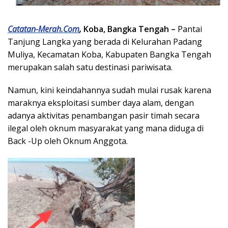
Catatan-Merah.Com
,
Koba, Bangka Tengah –
Pantai
Tanjung Langka yang berada di Kelurahan Padang
Muliya, Kecamatan Koba, Kabupaten Bangka Tengah
merupakan salah satu destinasi pariwisata.
Namun, kini keindahannya sudah mulai rusak karena
maraknya eksploitasi sumber daya alam, dengan
adanya aktivitas penambangan pasir timah secara
ilegal oleh oknum masyarakat yang mana diduga di
Back -Up oleh Oknum Anggota.