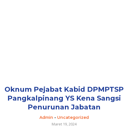
Oknum Pejabat Kabid DPMPTSP
Pangkalpinang YS Kena Sangsi
Penurunan Jabatan
Admin
-
Uncategorized
Maret 19, 2024