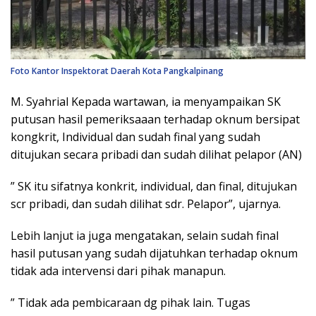
Foto Kantor Inspektorat Daerah Kota Pangkalpinang
M. Syahrial Kepada wartawan, ia menyampaikan SK
putusan hasil pemeriksaaan terhadap oknum bersipat
kongkrit, Individual dan sudah final yang sudah
ditujukan secara pribadi dan sudah dilihat pelapor (AN)
” SK itu sifatnya konkrit, individual, dan final, ditujukan
scr pribadi, dan sudah dilihat sdr. Pelapor”, ujarnya.
Lebih lanjut ia juga mengatakan, selain sudah final
hasil putusan yang sudah dijatuhkan terhadap oknum
tidak ada intervensi dari pihak manapun.
” Tidak ada pembicaraan dg pihak lain. Tugas