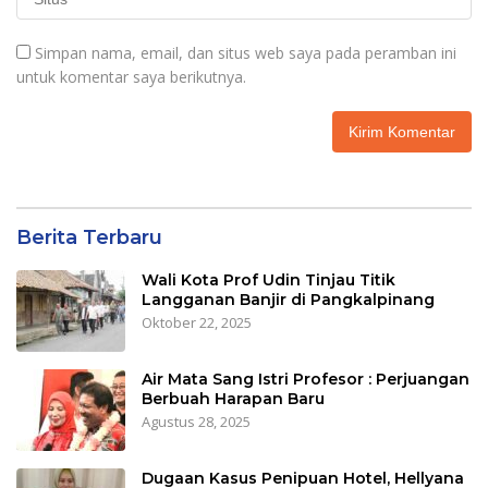
Simpan nama, email, dan situs web saya pada peramban ini
untuk komentar saya berikutnya.
Berita Terbaru
Wali Kota Prof Udin Tinjau Titik
Langganan Banjir di Pangkalpinang
Oktober 22, 2025
Air Mata Sang Istri Profesor : Perjuangan
Berbuah Harapan Baru
Agustus 28, 2025
Dugaan Kasus Penipuan Hotel, Hellyana