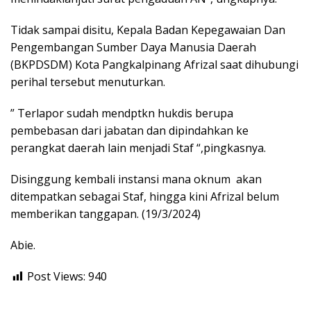
Tidak sampai disitu, Kepala Badan Kepegawaian Dan
Pengembangan Sumber Daya Manusia Daerah
(BKPDSDM) Kota Pangkalpinang Afrizal saat dihubungi
perihal tersebut menuturkan.
” Terlapor sudah mendptkn hukdis berupa
pembebasan dari jabatan dan dipindahkan ke
perangkat daerah lain menjadi Staf “,pingkasnya.
Disinggung kembali instansi mana oknum akan
ditempatkan sebagai Staf, hingga kini Afrizal belum
memberikan tanggapan. (19/3/2024)
Abie.
Post Views:
940