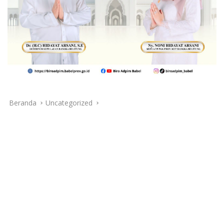
Beranda
Uncategorized