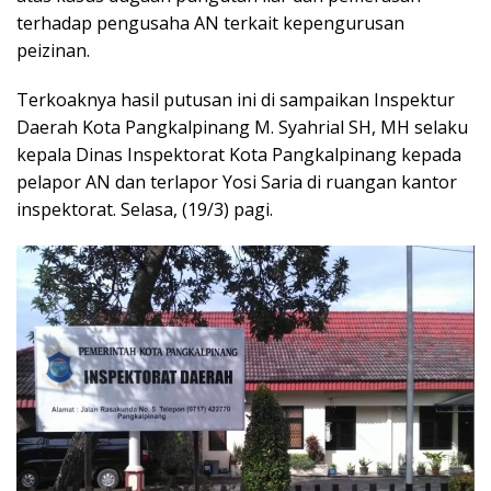
terhadap pengusaha AN terkait kepengurusan
peizinan.
Terkoaknya hasil putusan ini di sampaikan Inspektur
Daerah Kota Pangkalpinang M. Syahrial SH, MH selaku
kepala Dinas Inspektorat Kota Pangkalpinang kepada
pelapor AN dan terlapor Yosi Saria di ruangan kantor
inspektorat. Selasa, (19/3) pagi.