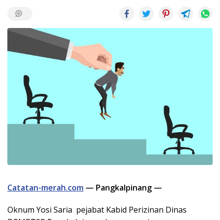
Catatan-merah.com
— Pangkalpinang —
Oknum Yosi Saria pejabat Kabid Perizinan Dinas