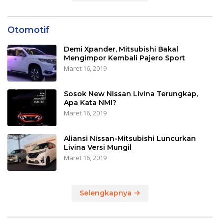
Otomotif
Demi Xpander, Mitsubishi Bakal
Mengimpor Kembali Pajero Sport
Maret 16, 2019
Sosok New Nissan Livina Terungkap,
Apa Kata NMI?
Maret 16, 2019
Aliansi Nissan-Mitsubishi Luncurkan
Livina Versi Mungil
Maret 16, 2019
Selengkapnya