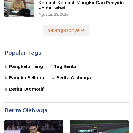
Kembali Kembali Mangkir Dari Penyidik
Polda Babel
Agustus 28, 2025
Selengkapnya
Popular Tags
Pangkalpinang
Tag Berita
Bangka Belitung
Berita Olahraga
Berita Otomotif
Berita Olahraga