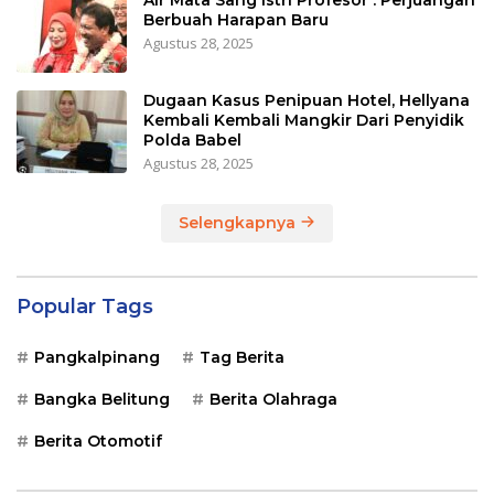
Berbuah Harapan Baru
Agustus 28, 2025
Dugaan Kasus Penipuan Hotel, Hellyana
Kembali Kembali Mangkir Dari Penyidik
Polda Babel
Agustus 28, 2025
Selengkapnya
Popular Tags
Pangkalpinang
Tag Berita
Bangka Belitung
Berita Olahraga
Berita Otomotif