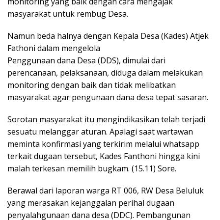
monitoring yang baik dengan cara mengajak
masyarakat untuk rembug Desa.
Namun beda halnya dengan Kepala Desa (Kades) Atjek
Fathoni dalam mengelola
Penggunaan dana Desa (DDS), dimulai dari
perencanaan, pelaksanaan, diduga dalam melakukan
monitoring dengan baik dan tidak melibatkan
masyarakat agar pengunaan dana desa tepat sasaran.
Sorotan masyarakat itu mengindikasikan telah terjadi
sesuatu melanggar aturan. Apalagi saat wartawan
meminta konfirmasi yang terkirim melalui whatsapp
terkait dugaan tersebut, Kades Fanthoni hingga kini
malah terkesan memilih bugkam. (15.11) Sore.
Berawal dari laporan warga RT 006, RW Desa Beluluk
yang merasakan kejanggalan perihal dugaan
penyalahgunaan dana desa (DDC). Pembangunan