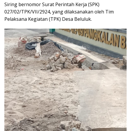
Siring bernomor Surat Perintah Kerja (SPK)
027/02/TPK/VII/2924, yang dilaksanakan oleh Tim
Pelaksana Kegiatan (TPK) Desa Beluluk.