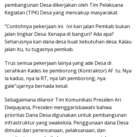
pembangunan Desa dikerjakan oleh Tim Pelaksana
Kegiatan (TPK) Desa yang mencakup masyarakat.
“Contohnya pekerjaan ini. Ini kan jalan Pemkab bukan
jalan lingkar Desa. Kenapa di bangun? Ada apa?
Seharusnya kan dana desa buat kebutuhan desa. Kalau
jalan itu, tu tugasnya pemkab.
Trus semua pekerjaan lainya yang ade Desa di
serahkan Kades ke pemborong (Kontraktor) Af tu. Nya
la kadus, nya la RT, nya lah pemborong, nya
gale”ujarnya bernada kesal.
Sebagaimana dilansir Tim Komunikasi Presiden Ari
Dwipayana, Presiden menggarisbawahi bahwa
prioritas Dana Desa digunakan untuk pembangunan
infrastruktur yang swakelola. Penggunaan dana Desa
dimulai dari perencanaan, pelaksanaan, dan