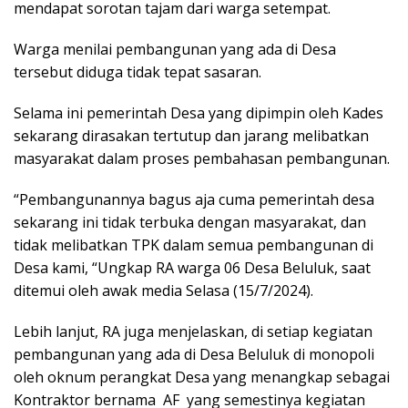
mendapat sorotan tajam dari warga setempat.
Warga menilai pembangunan yang ada di Desa
tersebut diduga tidak tepat sasaran.
Selama ini pemerintah Desa yang dipimpin oleh Kades
sekarang dirasakan tertutup dan jarang melibatkan
masyarakat dalam proses pembahasan pembangunan.
“Pembangunannya bagus aja cuma pemerintah desa
sekarang ini tidak terbuka dengan masyarakat, dan
tidak melibatkan TPK dalam semua pembangunan di
Desa kami, “Ungkap RA warga 06 Desa Beluluk, saat
ditemui oleh awak media Selasa (15/7/2024).
Lebih lanjut, RA juga menjelaskan, di setiap kegiatan
pembangunan yang ada di Desa Beluluk di monopoli
oleh oknum perangkat Desa yang menangkap sebagai
Kontraktor bernama AF yang semestinya kegiatan