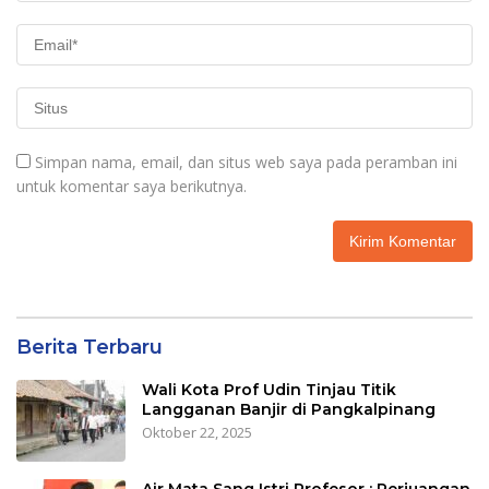
Simpan nama, email, dan situs web saya pada peramban ini
untuk komentar saya berikutnya.
Berita Terbaru
Wali Kota Prof Udin Tinjau Titik
Langganan Banjir di Pangkalpinang
Oktober 22, 2025
Air Mata Sang Istri Profesor : Perjuangan