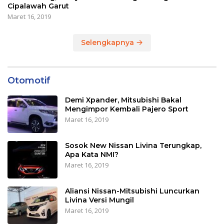
Cipalawah Garut
Maret 16, 2019
Selengkapnya
Otomotif
Demi Xpander, Mitsubishi Bakal
Mengimpor Kembali Pajero Sport
Maret 16, 2019
Sosok New Nissan Livina Terungkap,
Apa Kata NMI?
Maret 16, 2019
Aliansi Nissan-Mitsubishi Luncurkan
Livina Versi Mungil
Maret 16, 2019