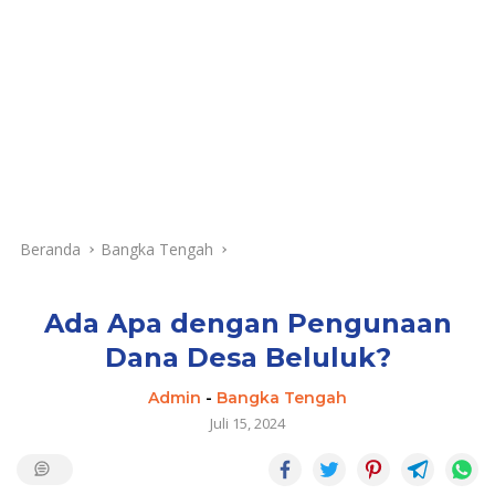
Beranda
Bangka Tengah
Ada Apa dengan Pengunaan
Dana Desa Beluluk?
Admin
-
Bangka Tengah
Juli 15, 2024