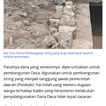
Ket. Foto Pasca Pembangunan siring yang duga tidak tepat sasaran
terlihat semerawut.
Pasalnya dana yang semestinya diperuntukkan untuk
pembangunan Desa, digunakan untuk pembangunan
siring yang menjadi tanggung jawab pemerintah
daerah (Pemkab). Hal inilah yang memicu dugaan
warga terhadap Kades yang berpotensi melakukan
penyalahgunakan Dana Desa tidak tepat sasaran.