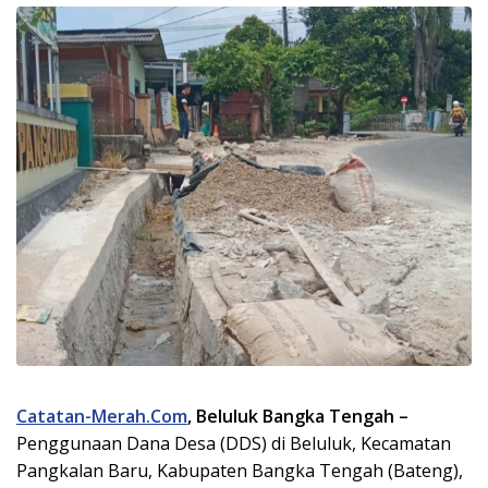
Catatan-Merah.Com
, Beluluk Bangka Tengah –
Penggunaan Dana Desa (DDS) di Beluluk, Kecamatan
Pangkalan Baru, Kabupaten Bangka Tengah (Bateng),