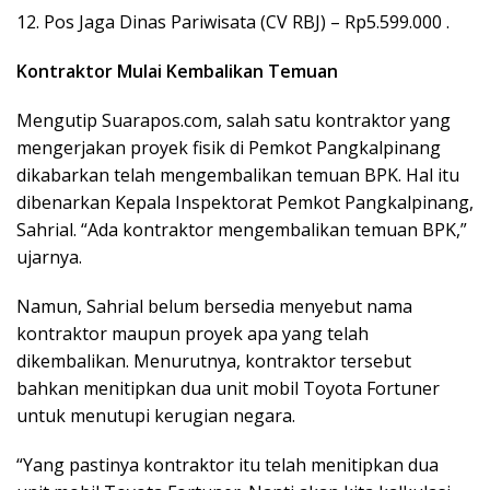
12. Pos Jaga Dinas Pariwisata (CV RBJ) – Rp5.599.000 .
Kontraktor Mulai Kembalikan Temuan
Mengutip Suarapos.com, salah satu kontraktor yang
mengerjakan proyek fisik di Pemkot Pangkalpinang
dikabarkan telah mengembalikan temuan BPK. Hal itu
dibenarkan Kepala Inspektorat Pemkot Pangkalpinang,
Sahrial. “Ada kontraktor mengembalikan temuan BPK,”
ujarnya.
Namun, Sahrial belum bersedia menyebut nama
kontraktor maupun proyek apa yang telah
dikembalikan. Menurutnya, kontraktor tersebut
bahkan menitipkan dua unit mobil Toyota Fortuner
untuk menutupi kerugian negara.
“Yang pastinya kontraktor itu telah menitipkan dua