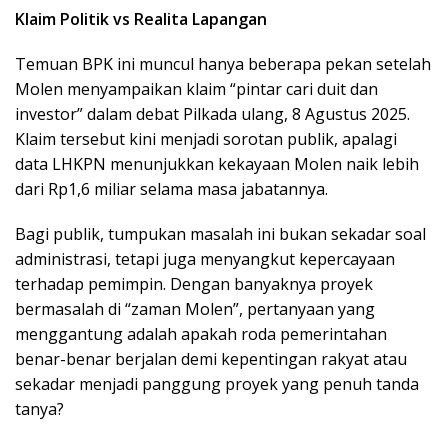
Klaim Politik vs Realita Lapangan
Temuan BPK ini muncul hanya beberapa pekan setelah
Molen menyampaikan klaim “pintar cari duit dan
investor” dalam debat Pilkada ulang, 8 Agustus 2025.
Klaim tersebut kini menjadi sorotan publik, apalagi
data LHKPN menunjukkan kekayaan Molen naik lebih
dari Rp1,6 miliar selama masa jabatannya.
Bagi publik, tumpukan masalah ini bukan sekadar soal
administrasi, tetapi juga menyangkut kepercayaan
terhadap pemimpin. Dengan banyaknya proyek
bermasalah di “zaman Molen”, pertanyaan yang
menggantung adalah apakah roda pemerintahan
benar-benar berjalan demi kepentingan rakyat atau
sekadar menjadi panggung proyek yang penuh tanda
tanya?