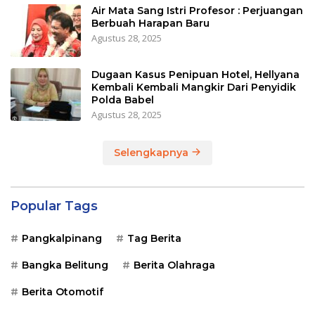
Air Mata Sang Istri Profesor : Perjuangan
Berbuah Harapan Baru
Agustus 28, 2025
Dugaan Kasus Penipuan Hotel, Hellyana
Kembali Kembali Mangkir Dari Penyidik
Polda Babel
Agustus 28, 2025
Selengkapnya
Popular Tags
Pangkalpinang
Tag Berita
Bangka Belitung
Berita Olahraga
Berita Otomotif