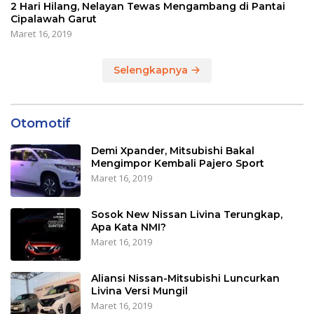
2 Hari Hilang, Nelayan Tewas Mengambang di Pantai
Cipalawah Garut
Maret 16, 2019
Selengkapnya
Otomotif
Demi Xpander, Mitsubishi Bakal
Mengimpor Kembali Pajero Sport
Maret 16, 2019
Sosok New Nissan Livina Terungkap,
Apa Kata NMI?
Maret 16, 2019
Aliansi Nissan-Mitsubishi Luncurkan
Livina Versi Mungil
Maret 16, 2019