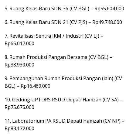
5. Ruang Kelas Baru SDN 36 (CV BGL) – Rp55.604.000
6. Ruang Kelas Baru SDN 21 (CV PJS) – Rp49.748.000
7. Revitalisasi Sentra IKM / Industri (CV LJ) –
Rp65.017.000
8. Rumah Produksi Pangan Bersama (CV BGL) –
Rp38.930.000
9. Pembangunan Rumah Produksi Pangan (lain) (CV
BGL) – Rp16.469.000
10. Gedung UPTDRS RSUD Depati Hamzah (CV SA) –
Rp75.675.000
11. Laboratorium PA RSUD Depati Hamzah (CV NP) –
Rp83.172.000