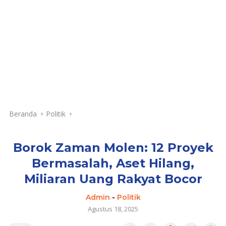
Beranda
Politik
Borok Zaman Molen: 12 Proyek
Bermasalah, Aset Hilang,
Miliaran Uang Rakyat Bocor
Admin
-
Politik
Agustus 18, 2025