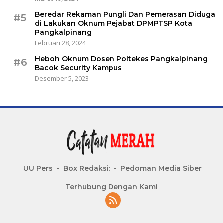
Beredar Rekaman Pungli Dan Pemerasan Diduga
#5
di Lakukan Oknum Pejabat DPMPTSP Kota
Pangkalpinang
Februari 28, 2024
Heboh Oknum Dosen Poltekes Pangkalpinang
#6
Bacok Security Kampus
Desember 5, 2023
UU Pers
Box Redaksi:
Pedoman Media Siber
Terhubung Dengan Kami