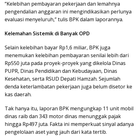
“Kelebihan pembayaran pekerjaan dan lemahnya
pengendalian anggaran ini mengindikasikan perlunya
evaluasi menyeluruh,” tulis BPK dalam laporannya.
Kelemahan Sistemik di Banyak OPD
Selain kelebihan bayar Rp1,6 miliar, BPK juga
menemukan kelebihan pembayaran senilai lebih dari
Rp550 juta pada proyek-proyek yang dikelola Dinas
PUPR, Dinas Pendidikan dan Kebudayaan, Dinas
Kesehatan, serta RSUD Depati Hamzah. Sejumlah
denda keterlambatan pekerjaan juga belum disetor ke
kas daerah.
Tak hanya itu, laporan BPK mengungkap 11 unit mobil
dinas raib dan 343 motor dinas menunggak pajak
hingga Rp497 juta. Fakta ini memperkuat sinyal adanya
pengelolaan aset yang jauh dari kata tertib.