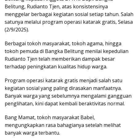
Belitung, Rudianto Tjen, atas konsistensinya
menggelar berbagai kegiatan sosial setiap tahun. Salah
satunya melalui program operasi katarak gratis, Selasa
(2/9/2025).
Berbagai tokoh masyarakat, tokoh agama, hingga
tokoh pemuda di Bangka Belitung menilai kepedulian
Rudianto Tjen telah memberikan dampak besar
terhadap peningkatan kualitas hidup warga.
Program operasi katarak gratis menjadi salah satu
kegiatan sosial yang paling dirasakan manfaatnya.
Banyak warga yang sebelumnya mengalami gangguan
penglihatan, kini dapat kembali beraktivitas normal.
Bang Mamat, tokoh masyarakat Babel,
mengungkapkan rasa bahagianya setelah melihat
banyak warga terbantu.