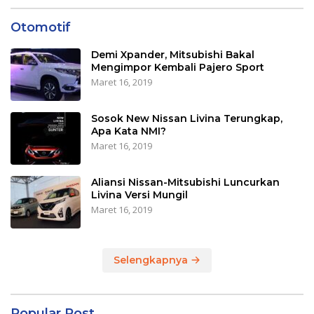
Otomotif
Demi Xpander, Mitsubishi Bakal
Mengimpor Kembali Pajero Sport
Maret 16, 2019
Sosok New Nissan Livina Terungkap,
Apa Kata NMI?
Maret 16, 2019
Aliansi Nissan-Mitsubishi Luncurkan
Livina Versi Mungil
Maret 16, 2019
Selengkapnya
Popular Post