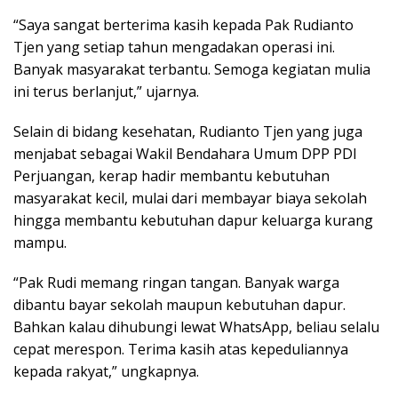
“Saya sangat berterima kasih kepada Pak Rudianto
Tjen yang setiap tahun mengadakan operasi ini.
Banyak masyarakat terbantu. Semoga kegiatan mulia
ini terus berlanjut,” ujarnya.
Selain di bidang kesehatan, Rudianto Tjen yang juga
menjabat sebagai Wakil Bendahara Umum DPP PDI
Perjuangan, kerap hadir membantu kebutuhan
masyarakat kecil, mulai dari membayar biaya sekolah
hingga membantu kebutuhan dapur keluarga kurang
mampu.
“Pak Rudi memang ringan tangan. Banyak warga
dibantu bayar sekolah maupun kebutuhan dapur.
Bahkan kalau dihubungi lewat WhatsApp, beliau selalu
cepat merespon. Terima kasih atas kepeduliannya
kepada rakyat,” ungkapnya.