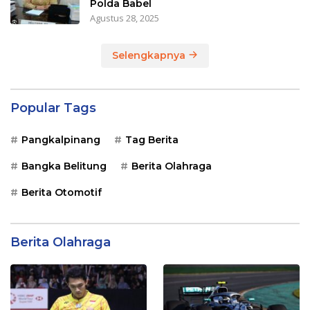
Polda Babel
Agustus 28, 2025
Selengkapnya
Popular Tags
Pangkalpinang
Tag Berita
Bangka Belitung
Berita Olahraga
Berita Otomotif
Berita Olahraga