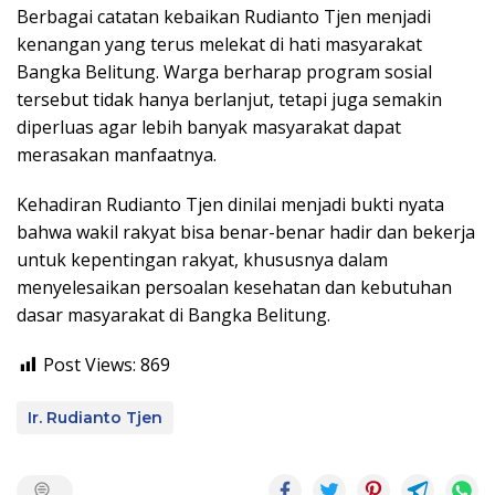
Berbagai catatan kebaikan Rudianto Tjen menjadi
kenangan yang terus melekat di hati masyarakat
Bangka Belitung. Warga berharap program sosial
tersebut tidak hanya berlanjut, tetapi juga semakin
diperluas agar lebih banyak masyarakat dapat
merasakan manfaatnya.
Kehadiran Rudianto Tjen dinilai menjadi bukti nyata
bahwa wakil rakyat bisa benar-benar hadir dan bekerja
untuk kepentingan rakyat, khususnya dalam
menyelesaikan persoalan kesehatan dan kebutuhan
dasar masyarakat di Bangka Belitung.
Post Views:
869
Ir. Rudianto Tjen