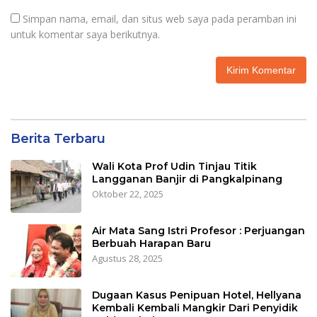
Simpan nama, email, dan situs web saya pada peramban ini
untuk komentar saya berikutnya.
Berita Terbaru
Wali Kota Prof Udin Tinjau Titik
Langganan Banjir di Pangkalpinang
Oktober 22, 2025
Air Mata Sang Istri Profesor : Perjuangan
Berbuah Harapan Baru
Agustus 28, 2025
Dugaan Kasus Penipuan Hotel, Hellyana
Kembali Kembali Mangkir Dari Penyidik