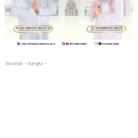
Beranda
Bangka