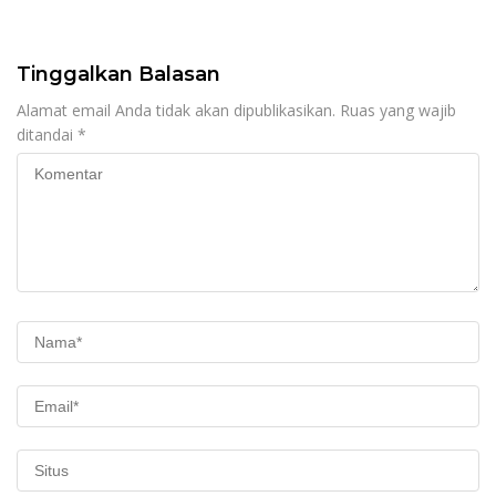
Tinggalkan Balasan
Alamat email Anda tidak akan dipublikasikan.
Ruas yang wajib
ditandai
*