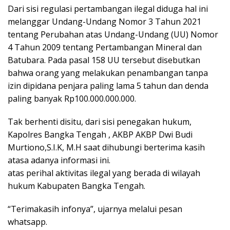
Dari sisi regulasi pertambangan ilegal diduga hal ini
melanggar Undang-Undang Nomor 3 Tahun 2021
tentang Perubahan atas Undang-Undang (UU) Nomor
4 Tahun 2009 tentang Pertambangan Mineral dan
Batubara. Pada pasal 158 UU tersebut disebutkan
bahwa orang yang melakukan penambangan tanpa
izin dipidana penjara paling lama 5 tahun dan denda
paling banyak Rp100.000.000.000.
Tak berhenti disitu, dari sisi penegakan hukum,
Kapolres Bangka Tengah , AKBP AKBP Dwi Budi
Murtiono,S.I.K, M.H saat dihubungi berterima kasih
atasa adanya informasi ini.
atas perihal aktivitas ilegal yang berada di wilayah
hukum Kabupaten Bangka Tengah.
“Terimakasih infonya”, ujarnya melalui pesan
whatsapp.