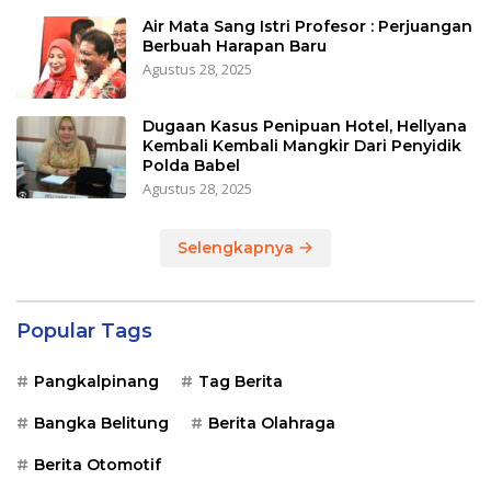
Air Mata Sang Istri Profesor : Perjuangan
Berbuah Harapan Baru
Agustus 28, 2025
Dugaan Kasus Penipuan Hotel, Hellyana
Kembali Kembali Mangkir Dari Penyidik
Polda Babel
Agustus 28, 2025
Selengkapnya
Popular Tags
Pangkalpinang
Tag Berita
Bangka Belitung
Berita Olahraga
Berita Otomotif