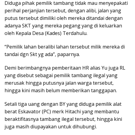
Diduga pihak pemilik tambang tidak mau menyepakati
perihal perjanjian tersebut, dengan alibi, jalan yang
putus tersebut dimiliki oleh mereka ditandai dengan
adanya SKT yang mereka pegang yang di keluarkan
oleh Kepala Desa (Kades) Terdahulu.
“Pemilik lahan beralibi lahan tersebut milik mereka di
tandai dgn Skt yg ada”, paparnya.
Demi berimbangnya pemberitaan HR alias Yu juga RL
yang disebut sebagai pemilik tambang ilegal yang
merusak hingga putusnya jalan warga tersebut,
hingga kini masih belum memberikan tanggapan.
Setali tiga uang dengan BY yang diduga pemilik alat
berat Eskavator (PC) merk Hitachi yang membantu
beraktifitasnya tambang ilegal tersebut, hingga kini
juga masih diupayakan untuk dihubungi.