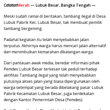
Catatan
Merah
— Lubuk Besar, Bangka Tengah —
Meski sudah ramai di beritakan, tambang ilegal di Desa
Lubuk Pabrik Kec. Lubuk Besar, tak membuat pemilik
tambang bergeming.
Padahal kegiatan itu telah menyebabkan jalan
terputus. Akhirnya warga harus mencari jalan alternatif
dan menimbulkan kemarahan dikalangan warga.
Dari pantauan awak media, beredar informasi pihak
Pemdes Lubuk Besar terkesan tak peduli terhadap
aktifitas Tambang ilegal yang telah menyebabkan
putusnya akses jalan yang biasa dipergunakan oleh
warga setempat yang berada dibelakang pasar Lubuk
Pabrik Kecamatan Lubuk Besar, juga berdekatan
dengan Kantor Pemerintah Desa (Pemdes).