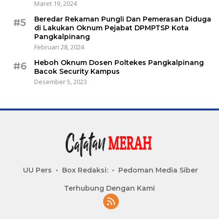
Maret 19, 2024
Beredar Rekaman Pungli Dan Pemerasan Diduga
#5
di Lakukan Oknum Pejabat DPMPTSP Kota
Pangkalpinang
Februari 28, 2024
Heboh Oknum Dosen Poltekes Pangkalpinang
#6
Bacok Security Kampus
Desember 5, 2023
UU Pers
Box Redaksi:
Pedoman Media Siber
Terhubung Dengan Kami