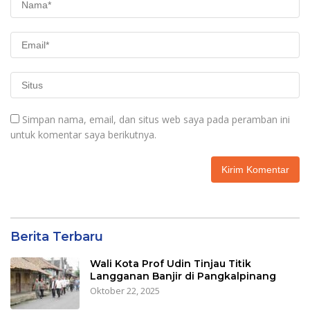
Simpan nama, email, dan situs web saya pada peramban ini
untuk komentar saya berikutnya.
Berita Terbaru
Wali Kota Prof Udin Tinjau Titik
Langganan Banjir di Pangkalpinang
Oktober 22, 2025