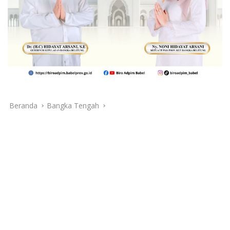
Beranda
Bangka Tengah