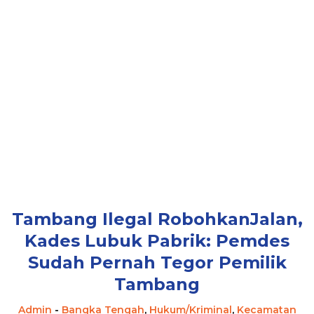
Tambang Ilegal RobohkanJalan,
Kades Lubuk Pabrik: Pemdes
Sudah Pernah Tegor Pemilik
Tambang
Admin
-
Bangka Tengah
,
Hukum/Kriminal
,
Kecamatan