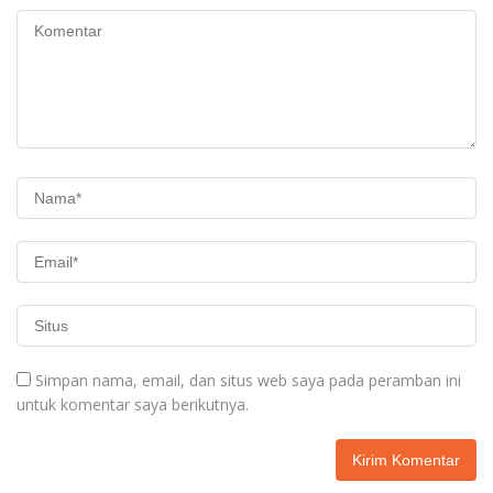
Simpan nama, email, dan situs web saya pada peramban ini
untuk komentar saya berikutnya.