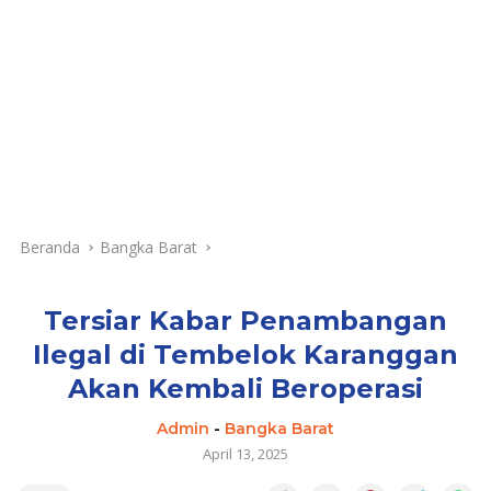
Beranda
Bangka Barat
Tersiar Kabar Penambangan
Ilegal di Tembelok Karanggan
Akan Kembali Beroperasi
Admin
-
Bangka Barat
April 13, 2025