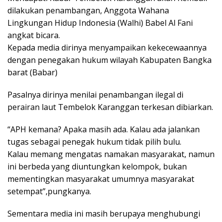
dilakukan penambangan, Anggota Wahana
Lingkungan Hidup Indonesia (Walhi) Babel Al Fani
angkat bicara.
Kepada media dirinya menyampaikan kekecewaannya
dengan penegakan hukum wilayah Kabupaten Bangka
barat (Babar)
Pasalnya dirinya menilai penambangan ilegal di
perairan laut Tembelok Karanggan terkesan dibiarkan.
“APH kemana? Apaka masih ada. Kalau ada jalankan
tugas sebagai penegak hukum tidak pilih bulu.
Kalau memang mengatas namakan masyarakat, namun
ini berbeda yang diuntungkan kelompok, bukan
mementingkan masyarakat umumnya masyarakat
setempat”,pungkanya.
Sementara media ini masih berupaya menghubungi