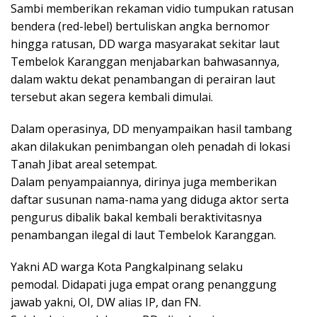
Sambi memberikan rekaman vidio tumpukan ratusan
bendera (red-lebel) bertuliskan angka bernomor
hingga ratusan, DD warga masyarakat sekitar laut
Tembelok Karanggan menjabarkan bahwasannya,
dalam waktu dekat penambangan di perairan laut
tersebut akan segera kembali dimulai.
Dalam operasinya, DD menyampaikan hasil tambang
akan dilakukan penimbangan oleh penadah di lokasi
Tanah Jibat areal setempat.
Dalam penyampaiannya, dirinya juga memberikan
daftar susunan nama-nama yang diduga aktor serta
pengurus dibalik bakal kembali beraktivitasnya
penambangan ilegal di laut Tembelok Karanggan.
Yakni AD warga Kota Pangkalpinang selaku
pemodal. Didapati juga empat orang penanggung
jawab yakni, OI, DW alias IP, dan FN.