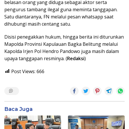
belasan orang yang diduga sebagai aktor serta
pengurus tambang ilegal guna meminta tanggapan.
Satu diantaranya, FN melalui pesan whatsapp saat
dihubungi masih centang satu.
Disisi penegakkan hukum, hingga berita ini diturunkan
Mapolda Provinsi Kapulauan Bagka Belitung melalui
Kapolda Irjen Pol Hendro Pandowo juga masih dalam
upaya tanggapan resminya. (
Redaksi
)
Post Views:
666
Baca Juga