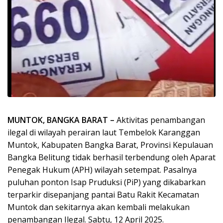
MUNTOK, BANGKA BARAT –
Aktivitas penambangan
ilegal di wilayah perairan laut Tembelok Karanggan
Muntok, Kabupaten Bangka Barat, Provinsi Kepulauan
Bangka Belitung tidak berhasil terbendung oleh Aparat
Penegak Hukum (APH) wilayah setempat. Pasalnya
puluhan ponton Isap Pruduksi (PiP) yang dikabarkan
terparkir disepanjang pantai Batu Rakit Kecamatan
Muntok dan sekitarnya akan kembali melakukan
penambangan Ilegal. Sabtu, 12 April 2025.