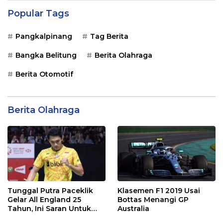
Popular Tags
Pangkalpinang
Tag Berita
Bangka Belitung
Berita Olahraga
Berita Otomotif
Berita Olahraga
Tunggal Putra Paceklik
Klasemen F1 2019 Usai
Gelar All England 25
Bottas Menangi GP
Tahun, Ini Saran Untuk
Australia
Jonatan dkk