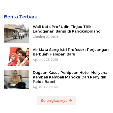
Berita Terbaru
Wali Kota Prof Udin Tinjau Titik
Langganan Banjir di Pangkalpinang
Oktober 22, 2025
Air Mata Sang Istri Profesor : Perjuangan
Berbuah Harapan Baru
Agustus 28, 2025
Dugaan Kasus Penipuan Hotel, Hellyana
Kembali Kembali Mangkir Dari Penyidik
Polda Babel
Agustus 28, 2025
Selengkapnya